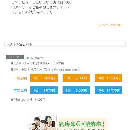
してデビューしたいという方には現役
のダンサーがご指導致します。オーデ
ィションの対策もバッチリ！
このページの先頭へ