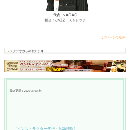
このページの先頭へ