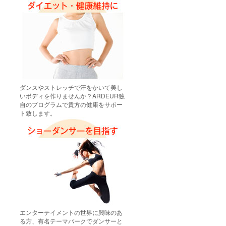
ダンスやストレッチで汗をかいて美し
いボディを作りませんか？ARDEUR独
自のプログラムで貴方の健康をサポー
ト致します。
エンターテイメントの世界に興味のあ
る方、有名テーマパークでダンサーと