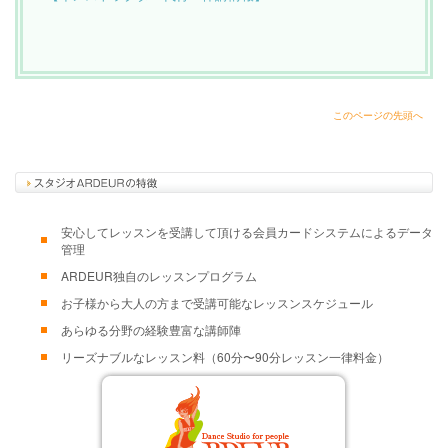
このページの先頭へ
安心してレッスンを受講して頂ける会員カードシステムによるデータ
管理
ARDEUR独自のレッスンプログラム
お子様から大人の方まで受講可能なレッスンスケジュール
あらゆる分野の経験豊富な講師陣
リーズナブルなレッスン料（60分〜90分レッスン一律料金）