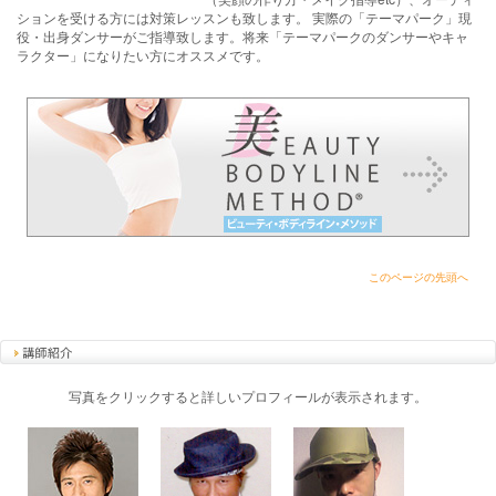
ションを受ける方には対策レッスンも致します。 実際の「テーマパーク」現
役・出身ダンサーがご指導致します。将来「テーマパークのダンサーやキャ
ラクター」になりたい方にオススメです。
このページの先頭へ
写真をクリックすると詳しいプロフィールが表示されます。