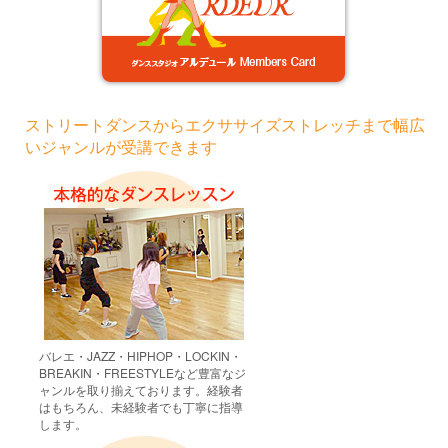
ストリートダンスからエクササイズストレッチまで幅広
いジャンルが受講できます
バレエ・JAZZ・HIPHOP・LOCKIN・
BREAKIN・FREESTYLEなど豊富なジ
ャンルを取り揃えております。経験者
はもちろん、未経験者でも丁寧に指導
します。