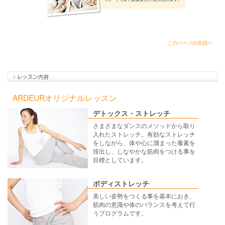
このページの先頭へ
ARDEURオリジナルレッスン
デトックス・ストレッチ
さまざまなダンスのメソッドから取り
入れたストレッチ。有効なストレッチ
をしながら、体や心に溜まった毒素を
排出し、しなやかな筋肉をつける事を
目標としています。
ボディストレッチ
美しい姿勢をつくる事を基本におき、
筋肉の意識や体のバランスを考えて行
うプログラムです。