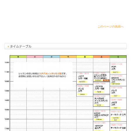
このページの先頭へ